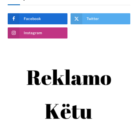
Facebook
Twitter
Instagram