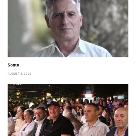
Sonte
AUGUST 3, 2026