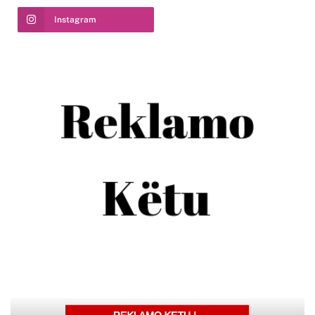
Instagram