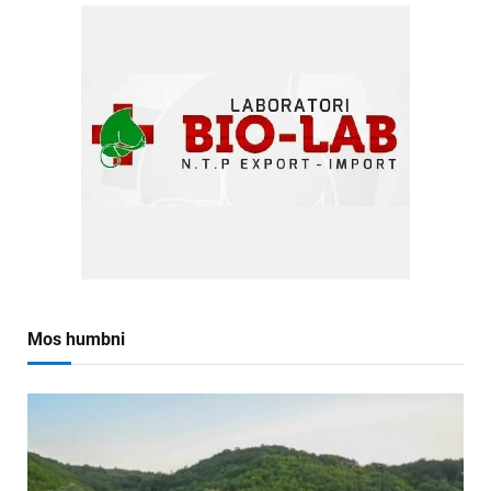
Mos humbni