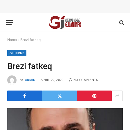
Home
»
Brezi fatkeq
OPINIONE
Brezi fatkeq
BY
ADMIN
APRIL 29, 2022
NO COMMENTS