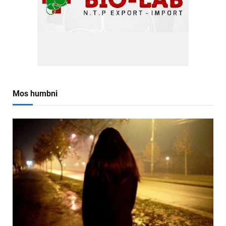
Mos humbni