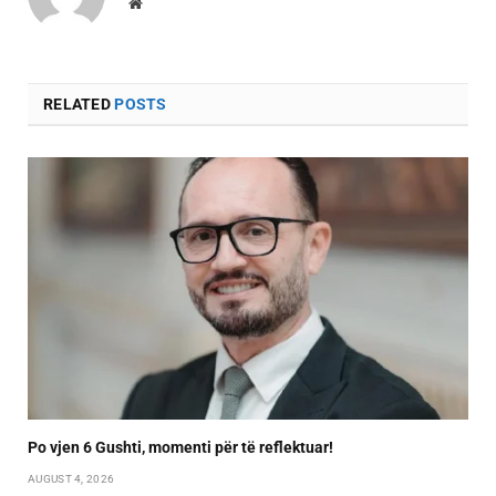
Website
RELATED
POSTS
Po vjen 6 Gushti, momenti për të reflektuar!
AUGUST 4, 2026