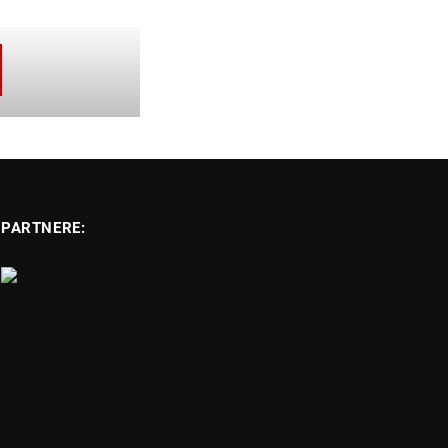
PARTNERE: