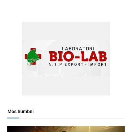
Mos humbni