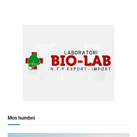
Mos humbni