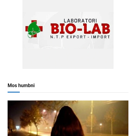
Mos humbni