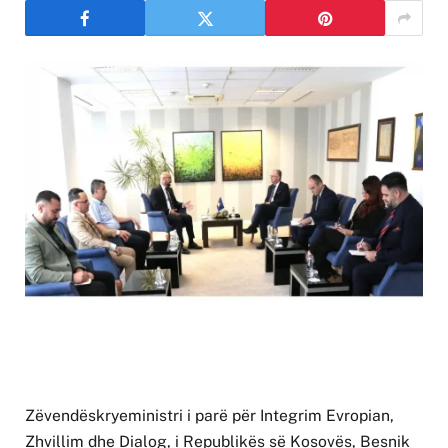
Zëvendëskryeministri i parë për Integrim Evropian,
Zhvillim dhe Dialog, i Republikës së Kosovës, Besnik