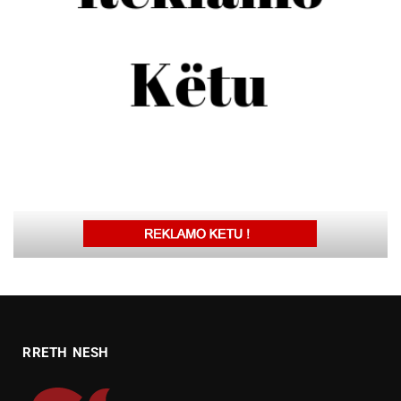
RRETH NESH