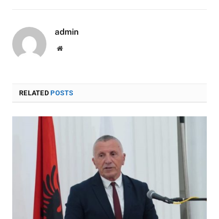
admin
Website
RELATED
POSTS