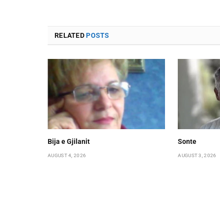
RELATED
POSTS
Bija e Gjilanit
Sonte
AUGUST 4, 2026
AUGUST 3, 2026