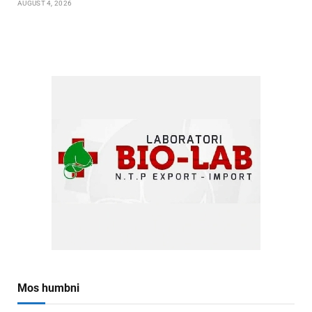
AUGUST 4, 2026
Mos humbni