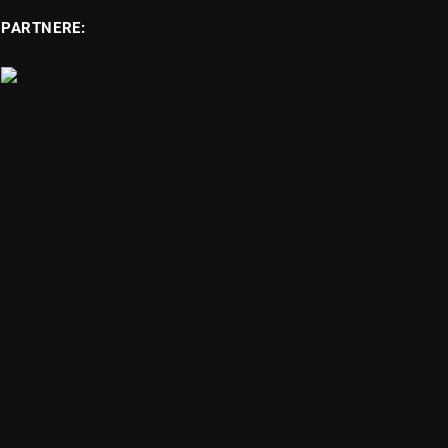
PARTNERE: