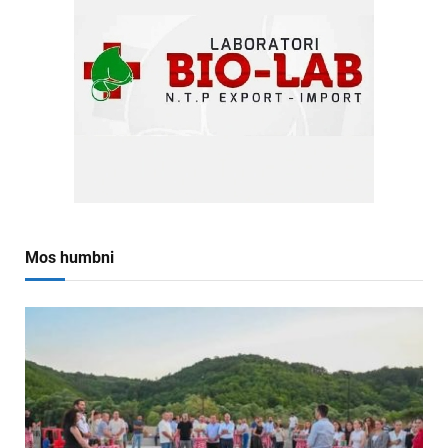
Mos humbni