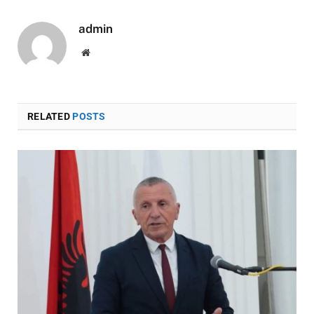
admin
Website
RELATED
POSTS