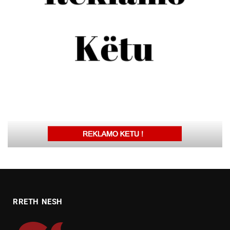
RRETH NESH