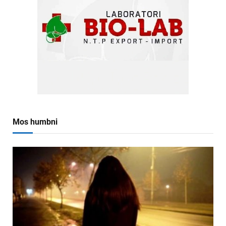
Mos humbni