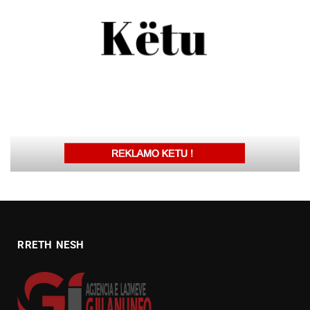
RRETH NESH