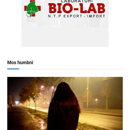
Mos humbni