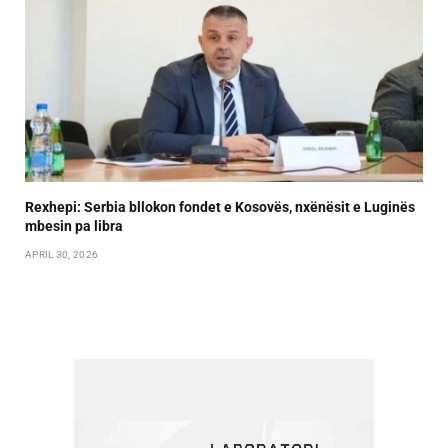
Rexhepi: Serbia bllokon fondet e Kosovës, nxënësit e Luginës
mbesin pa libra
APRIL 30, 2026