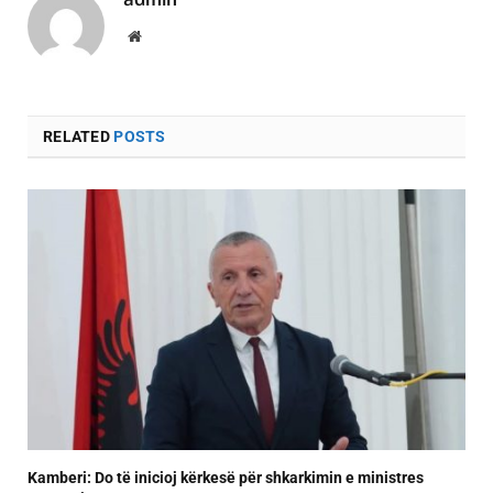
Website
RELATED
POSTS
Kamberi: Do të inicioj kërkesë për shkarkimin e ministres