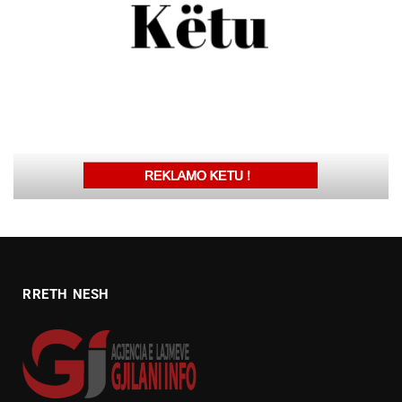
RRETH NESH