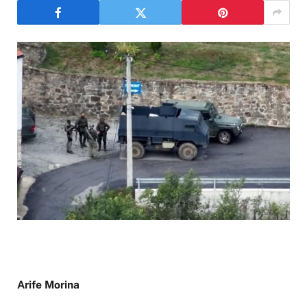
Arife Morina