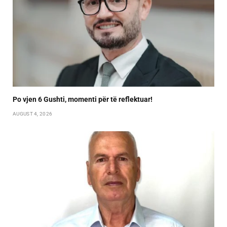
Po vjen 6 Gushti, momenti për të reflektuar!
AUGUST 4, 2026