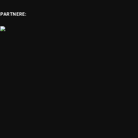
PARTNERE: