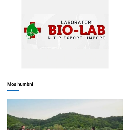
Mos humbni