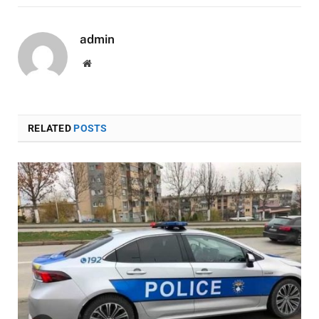
admin
Website
RELATED
POSTS