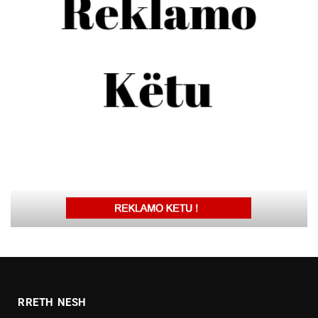
RRETH NESH