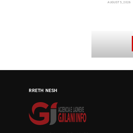
AUGUST 5, 2026
RRETH NESH