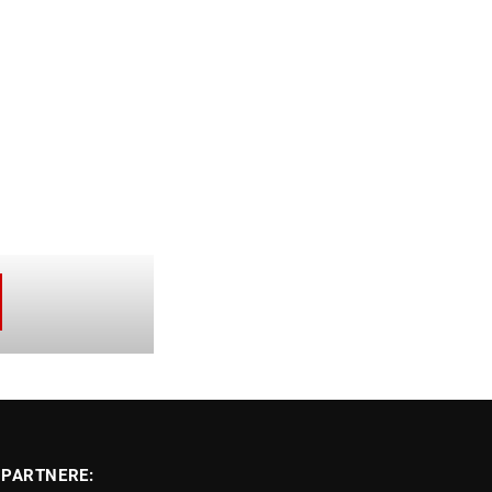
PARTNERE: