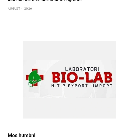
AUGUST 4, 2026
Mos humbni