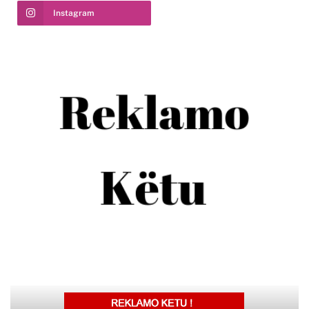
Instagram