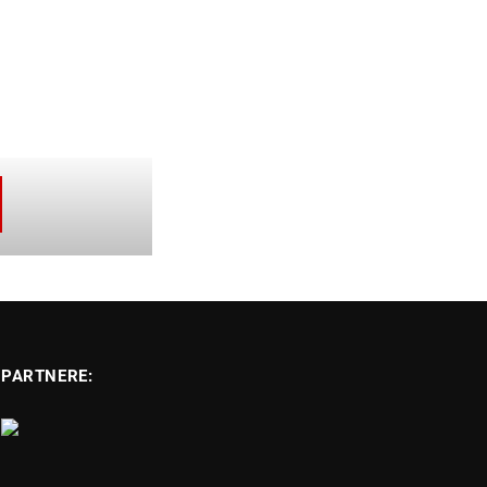
PARTNERE: