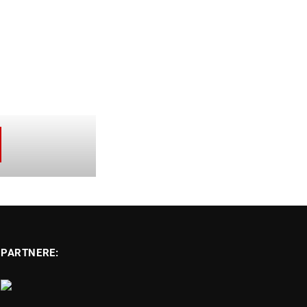
PARTNERE: