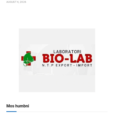
AUGUST 4, 2026
Mos humbni