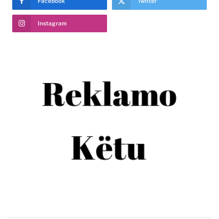
Facebook
Twitter
Instagram