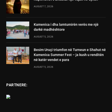
AUGUST 7, 2026
Kamenica i dha lamtumirën verës me një
darkë madhështore
AUGUST 5, 2026
Besim Uruçi triumfon në Turneun e Shahut në
Kamenica Summer Fest – ja kush u renditën
në katër vendet e para
AUGUST 5, 2026
PARTNERE: