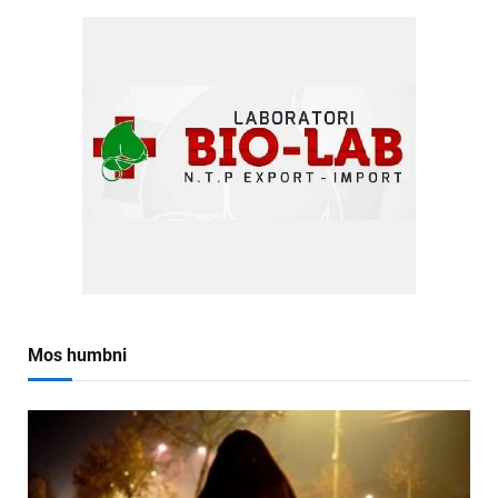
Mos humbni