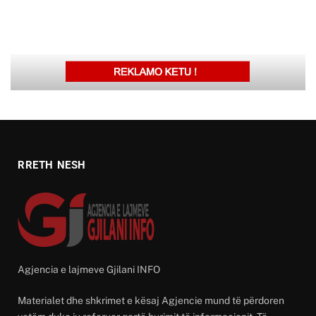
RRETH NESH
Agjencia e lajmeve Gjilani INFO
Materialet dhe shkrimet e kësaj Agjencie mund të përdoren