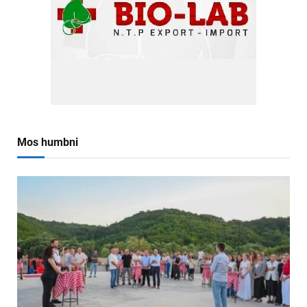
Mos humbni