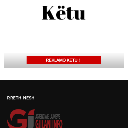
RRETH NESH