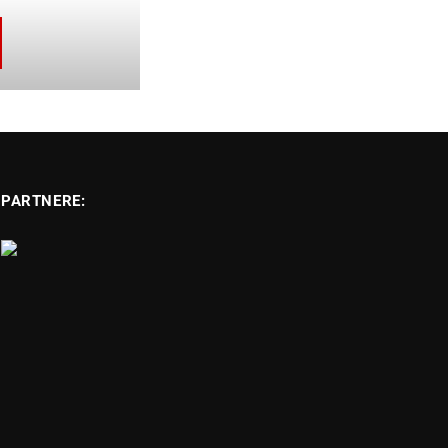
PARTNERE: