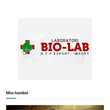
Mos humbni