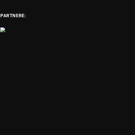
PARTNERE: