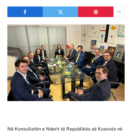
Në Konsullatën e Nderit të Republikës së Kosovës në