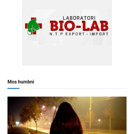
Mos humbni