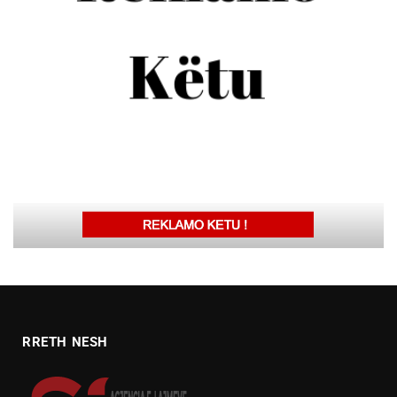
RRETH NESH