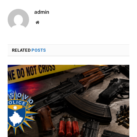
admin
Website
RELATED
POSTS