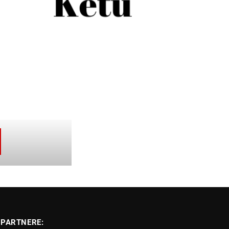
PARTNERE: