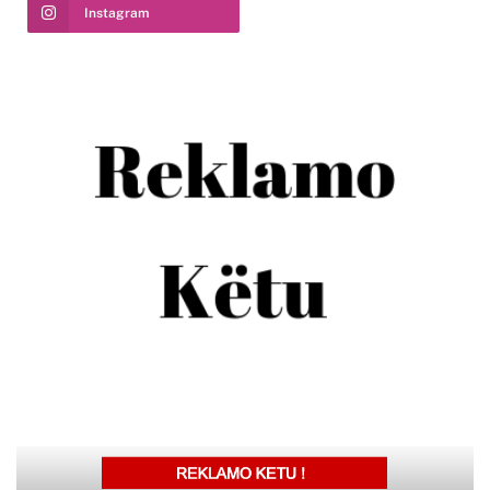
Instagram