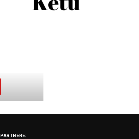
PARTNERE: