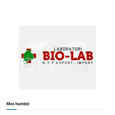
Mos humbni