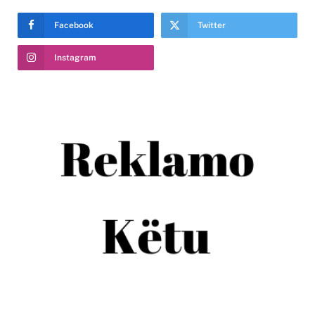
Facebook
Twitter
Instagram