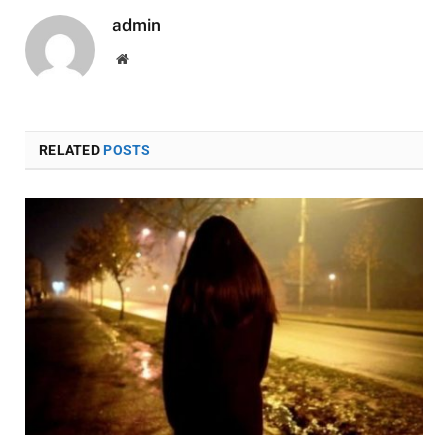
admin
Website
RELATED
POSTS