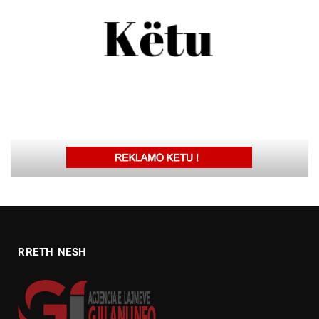
RRETH NESH