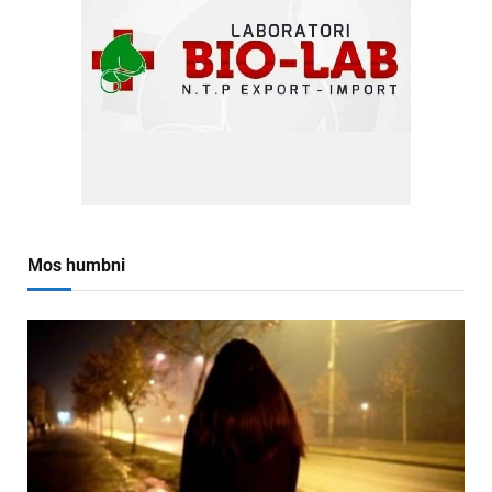
Mos humbni