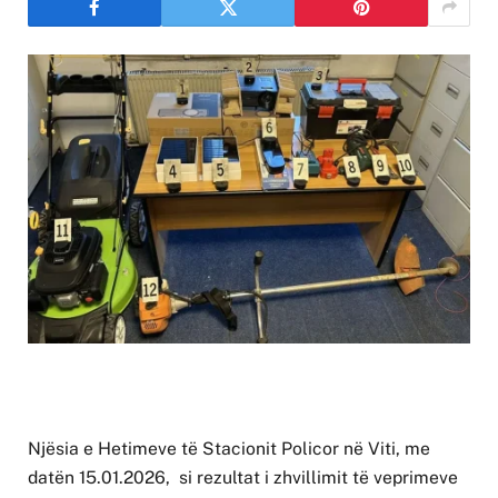
Njësia e Hetimeve të Stacionit Policor në Viti, me
datën 15.01.2026, si rezultat i zhvillimit të veprimeve