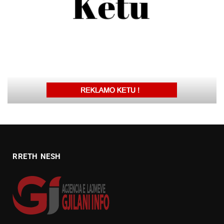
RRETH NESH