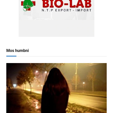
Mos humbni