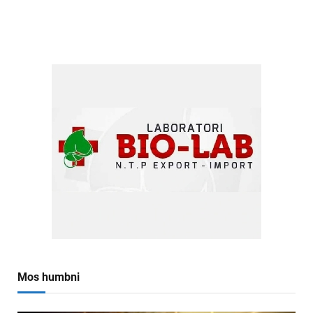
Mos humbni