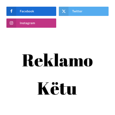
Facebook
Twitter
Instagram