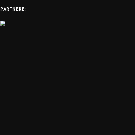
PARTNERE: