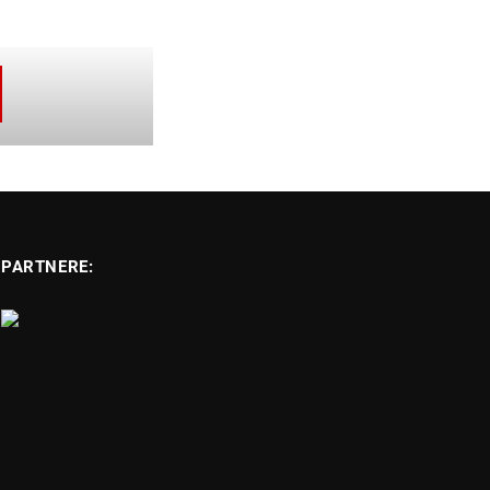
PARTNERE: