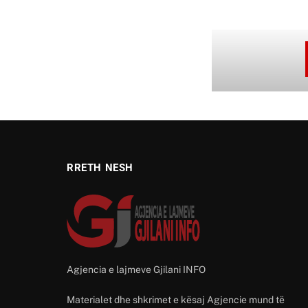
RRETH NESH
Agjencia e lajmeve Gjilani INFO
Materialet dhe shkrimet e kësaj Agjencie mund të