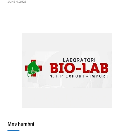
JUNE 4, 2026
Mos humbni