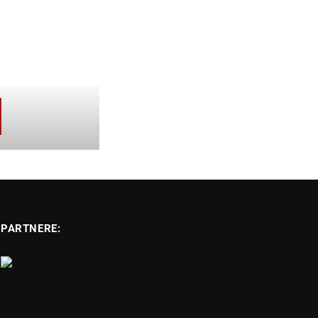
PARTNERE: