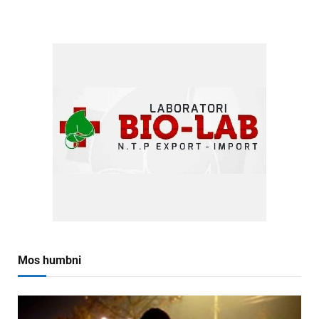
Mos humbni