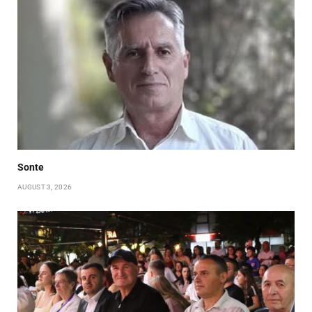
Sonte
AUGUST 3, 2026