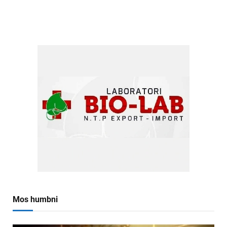
Mos humbni