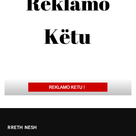
RRETH NESH