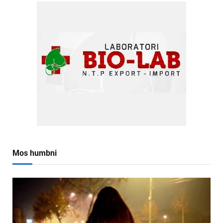
Mos humbni