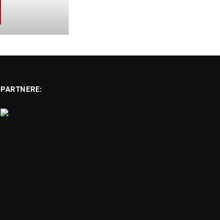
PARTNERE: